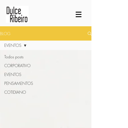
BLOG
EVENTOS
Todos posts
CORPORATIVO
EVENTOS
PENSAMENTOS
COTIDIANO