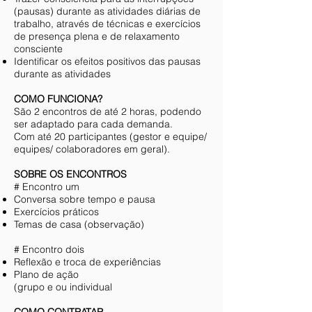
(pausas) durante as atividades diárias de
trabalho, através de técnicas e exercícios
de presença plena e de relaxamento
consciente
Identificar os efeitos positivos das pausas
durante as atividades
COMO FUNCIONA?
São 2 encontros de até 2 horas, podendo
ser adaptado para cada demanda.
Com até 20 participantes (gestor e equipe/
equipes/ colaboradores em geral).
SOBRE OS ENCONTROS
# Encontro um
Conversa sobre tempo e pausa
Exercícios práticos
Temas de casa (observação)
# Encontro dois
Reflexão e troca de experiências
Plano de ação
(grupo e ou individual