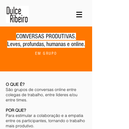
CONVERSAS PRODUTIVAS.
Leves, profundas, humanas e online.
EM GRUPO
O QUE É?
São grupos de conversas online entre
colegas de trabalho, entre líderes e/ou
entre times.
POR QUE?
Para estimular a colaboração e a empatia
entre os participantes, tornando o trabalho
mais produtivo.