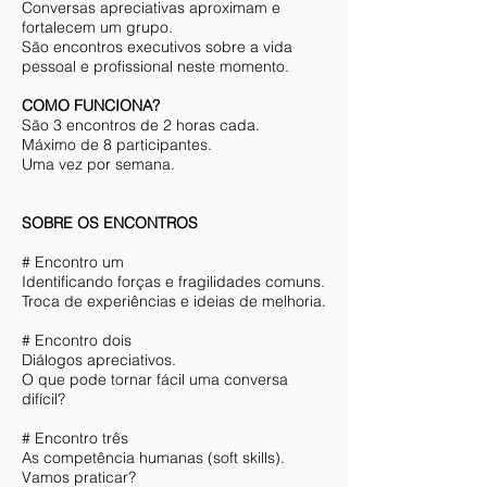
Conversas apreciativas aproximam e
fortalecem um grupo.
São encontros executivos sobre a vida
pessoal e profissional neste momento.
COMO FUNCIONA?
São 3 encontros de 2 horas cada.
Máximo de 8 participantes.
Uma vez por semana.
SOBRE OS ENCONTROS
# Encontro um
Identificando forças e fragilidades comuns.
Troca de experiências e ideias de melhoria.
# Encontro dois
Diálogos apreciativos.
O que pode tornar fácil uma conversa
difícil?
# Encontro três
As competência humanas (soft skills).
Vamos praticar?